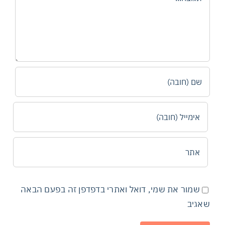
שמור את שמי, דואל ואתרי בדפדפן זה בפעם הבאה
שאגיב