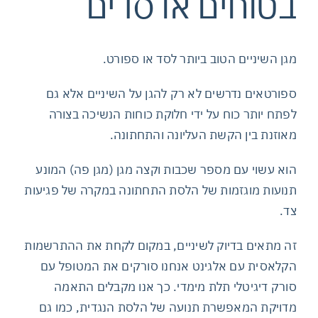
בטוחים או סדים
מגן השיניים הטוב ביותר לסד או ספורט.
ספורטאים נדרשים לא רק להגן על השיניים אלא גם
לפתח יותר כוח על ידי חלוקת כוחות הנשיכה בצורה
מאוזנת בין הקשת העליונה והתחתונה.
הוא עשוי עם מספר שכבות וקצה מגן (מגן פה) המונע
תנועות מוגזמות של הלסת התחתונה במקרה של פגיעות
צד.
זה מתאים בדיוק לשיניים, במקום לקחת את ההתרשמות
הקלאסית עם אלגינט אנחנו סורקים את המטופל עם
סורק דיגיטלי תלת מימדי. כך אנו מקבלים התאמה
מדויקת המאפשרת תנועה של הלסת הנגדית, כמו גם