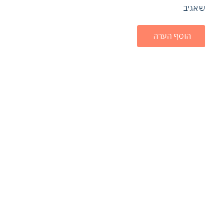
שאגיב