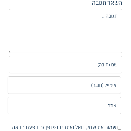
השאר תגובה
הערה
שמור את שמי, דואל ואתרי בדפדפן זה בפעם הבאה