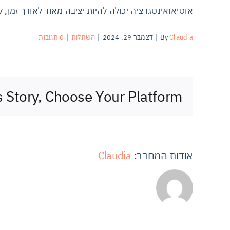
אוסיאואינטגרציה יכולה להיות יציבה מאוד לאורך זמן, ל
Claudia
By
|
דצמבר 29, 2024
|
השתלות
|
0 תגובות
s Story, Choose Your Platform!
אודות המחבר:
Claudia