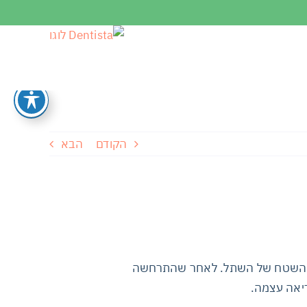
הקודם
הבא
פני השטח של השתל. לאחר שהתרחשה
ריאה עצמה.