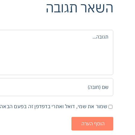
השאר תגובה
הערה
שמור את שמי, דואל ואתרי בדפדפן זה בפעם הבאה