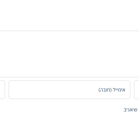
 שאגיב