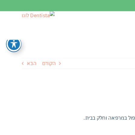
הקודם
הבא
פול במרפאה וחלק בבית.