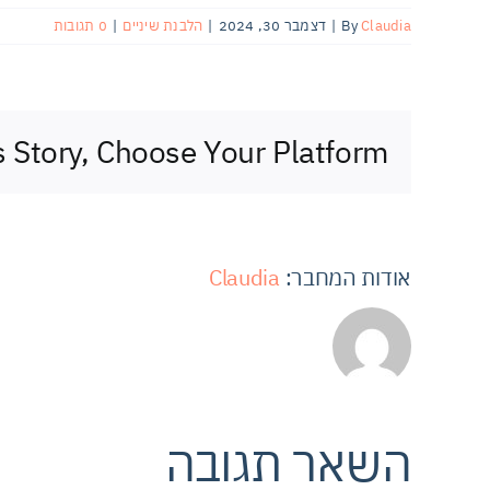
Claudia
By
|
דצמבר 30, 2024
|
הלבנת שיניים
|
0 תגובות
s Story, Choose Your Platform!
אודות המחבר:
Claudia
השאר תגובה