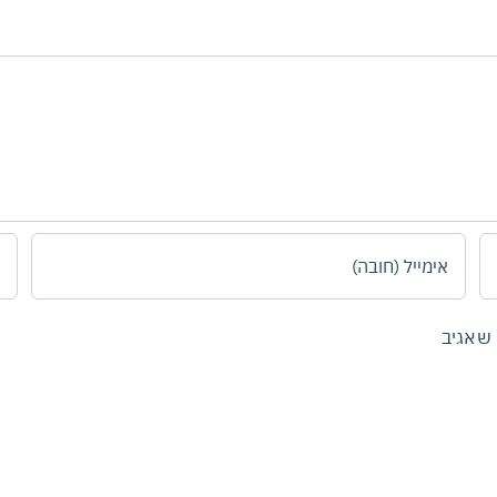
 שאגיב