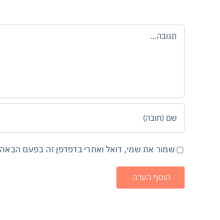
הערה
שמור את שמי, דואל ואתרי בדפדפן זה בפעם הבאה