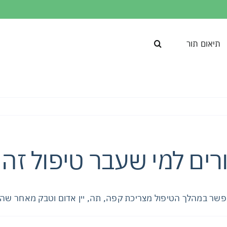
תיאום תור
ים למי שעבר טיפול זה
אפשר במהלך הטיפול מצריכת קפה, תה, יין אדום וטבק מאחר ש