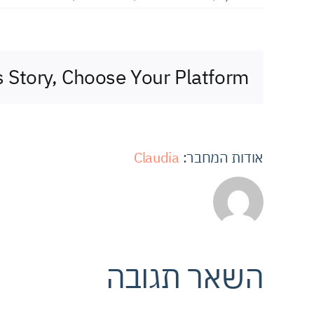
s Story, Choose Your Platform!
אודות המחבר:
Claudia
השאר תגובה