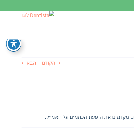
הקודם
הבא
הם מקדמים את הופעת הכתמים על האמייל.