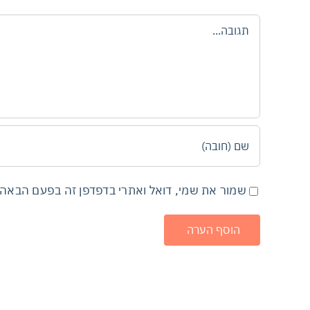
הערה
שמור את שמי, דואל ואתרי בדפדפן זה בפעם הבאה