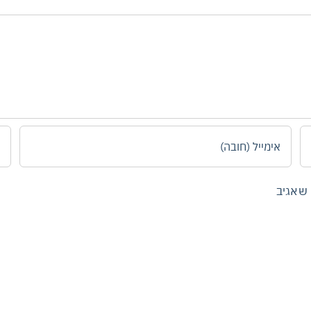
 שאגיב