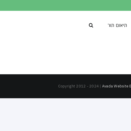
תיאום תור
Copyright 2012 - 2024 |
Avada Website B