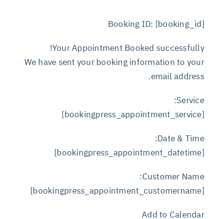
Booking ID:
[booking_id]
Your Appointment Booked successfully!
We have sent your booking information to your
email address.
Service:
[bookingpress_appointment_service]
Date & Time:
[bookingpress_appointment_datetime]
Customer Name:
[bookingpress_appointment_customername]
Add to Calendar