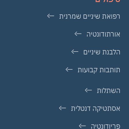
רפואת שיניים שמרנית
אורתודונטיה
הלבנת שיניים
תותבות קבועות
השתלות
אסתטיקה דנטלית
פריודונטיה