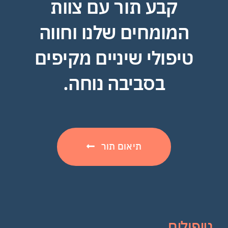
קבע תור עם צוות
המומחים שלנו וחווה
טיפולי שיניים מקיפים
בסביבה נוחה.
תיאום תור
טיפולים