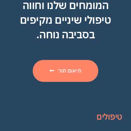
המומחים שלנו וחווה
טיפולי שיניים מקיפים
בסביבה נוחה.
תיאום תור
טיפולים