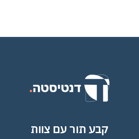
קבע תור עם צוות