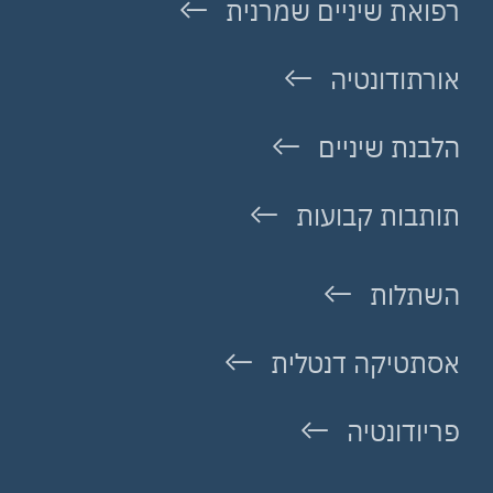
רפואת שיניים שמרנית
אורתודונטיה
הלבנת שיניים
תותבות קבועות
השתלות
אסתטיקה דנטלית
פריודונטיה