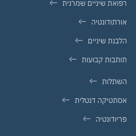
רפואת שיניים שמרנית
אורתודונטיה
הלבנת שיניים
תותבות קבועות
השתלות
אסתטיקה דנטלית
פריודונטיה