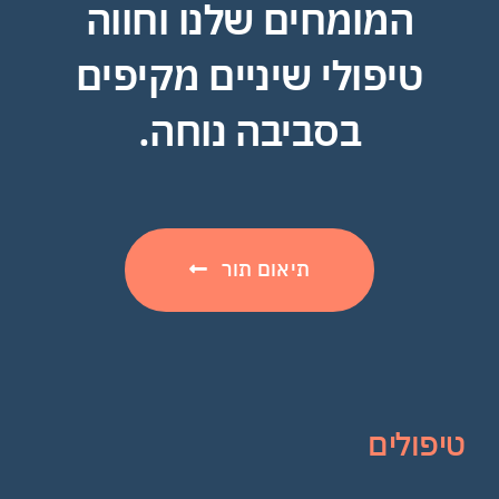
המומחים שלנו וחווה
טיפולי שיניים מקיפים
בסביבה נוחה.
תיאום תור
טיפולים