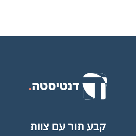
קבע תור עם צוות