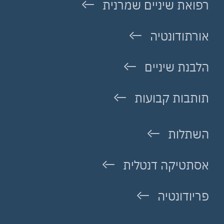
רפואת שיניים שמרנית
אורתודונטיה
הלבנת שיניים
תותבות קבועות
השתלות
אסתטיקה דנטלית
פריודונטיה