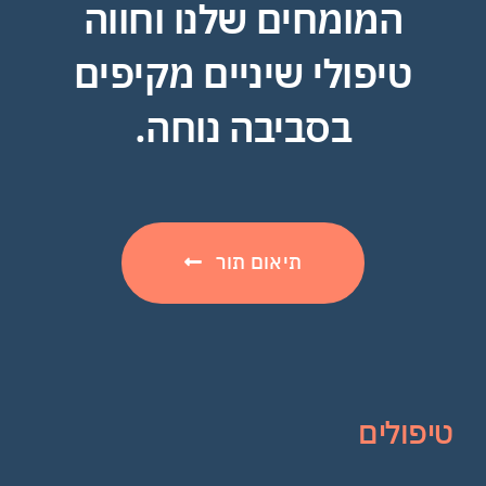
המומחים שלנו וחווה
טיפולי שיניים מקיפים
בסביבה נוחה.
תיאום תור
טיפולים