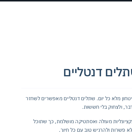
תלים דנטליים
ביטחון מלא כל יום. שתלים דנטליים מאפשרים לשחזר
דבר, ולצחוק בלי חששות.
קציונליות מעולה ואסתטיקה מושלמת, כך שתוכל
א פשרות ולהרגיש טוב עם כל חיוך.