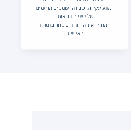
-מונע עקירה, שבירה ועומסים מוגזמים
של שיניים בריאות.
-מחזיר את החיוך והביטחון בדמותו
האישית.