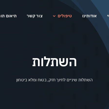
אודותינו
טיפולים
צור קשר
תיאום תור
השתלות
השתלות שיניים לחיוך חזק, בטוח ומלא ביטחון