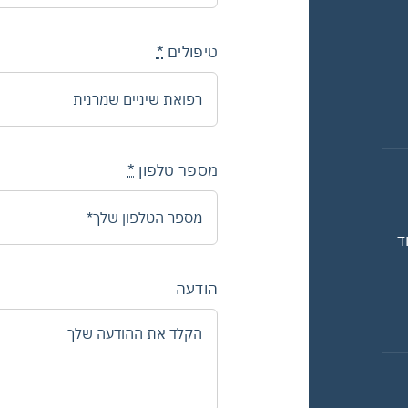
טיפולים
*
מספר טלפון
*
1112 – הוד
הודעה