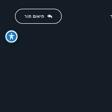
תיאום תור