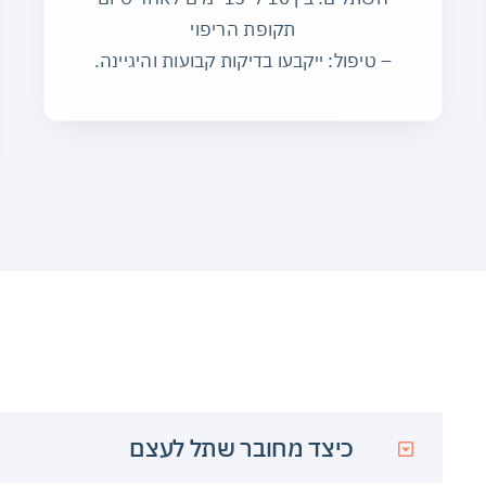
תקופת הריפוי
– טיפול: ייקבעו בדיקות קבועות והיגיינה.
כיצד מחובר שתל לעצם