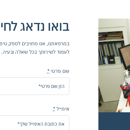
בואו נדאג לחי
במרפאתנו, אנו מחויבים לספק טיפו
לעמוד לשירותך בכל שאלה ובעיה.
שם פרטי
*
אימייל
*