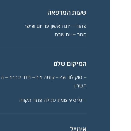
שעות המרפאה
פתוח – יום ראשון עד יום שישי
סגור – יום שבת
המיקום שלנו
– סוקולוב 46 – קומה 11 – חדר 
השרון
– גליס 9 צומת סגולה פתח תקווה
אימייל