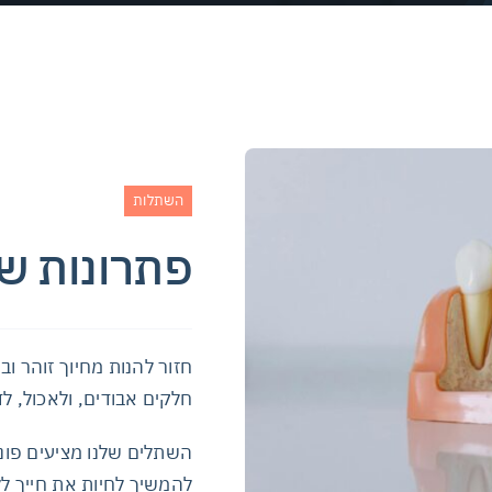
השתלות
פתרונות ש
חזור להנות מחיוך זוהר ו
חלקים אבודים, ולאכול, ל
השתלים שלנו מציעים פונ
להמשיך לחיות את חייך לל