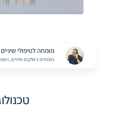
מומחה לטיפולי שיניים
מומחים בשיקום שיניים, נשמור