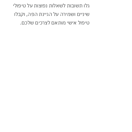
גלו תשובות לשאלות נפוצות על טיפולי
שיניים ושמירה על הגיינת הפה, וקבלו
טיפול אישי מותאם לצרכים שלכם.