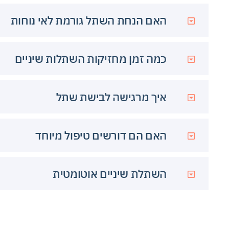
האם הנחת השתל גורמת לאי נוחות
כמה זמן מחזיקות השתלות שיניים
איך מרגישה לבישת שתל
האם הם דורשים טיפול מיוחד
השתלת שיניים אוטומטית